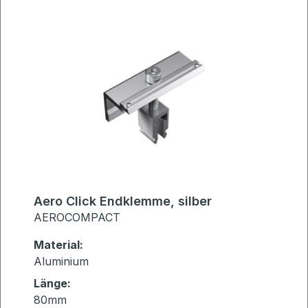
Aero Click Endklemme, silber
AEROCOMPACT
Material:
Aluminium
Länge:
80mm