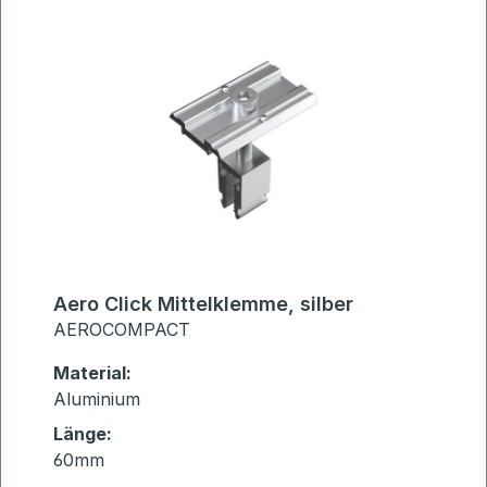
Aero Click Mittelklemme, silber
AEROCOMPACT
Material:
Aluminium
Länge:
60mm