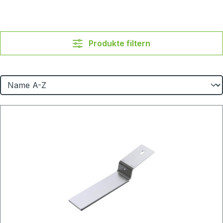
Produkte filtern