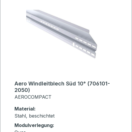
Aero Windleitblech Süd 10° (706101-
2050)
AEROCOMPACT
Material:
Stahl, beschichtet
Modulverlegung: