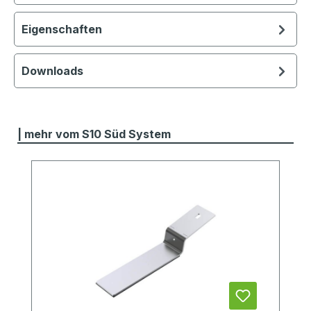
Eigenschaften
Downloads
Produktgalerie überspringen
| mehr vom S10 Süd System