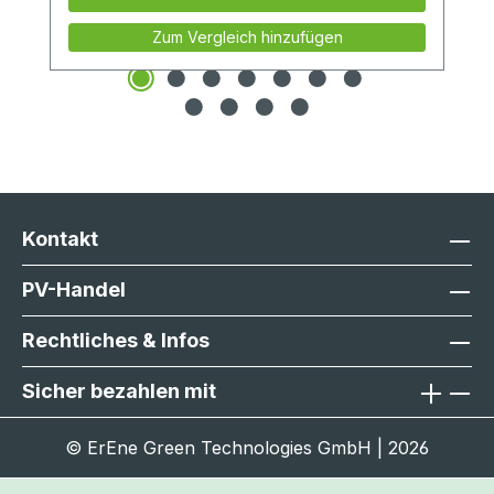
Zum Vergleich hinzufügen
Kontakt
PV-Handel
Rechtliches & Infos
Sicher bezahlen mit
© ErEne Green Technologies GmbH | 2026